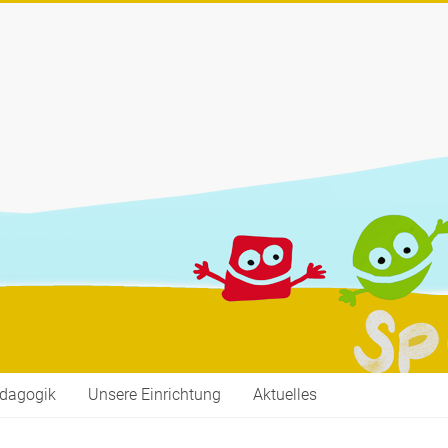
dagogik
Unsere Einrichtung
Aktuelles