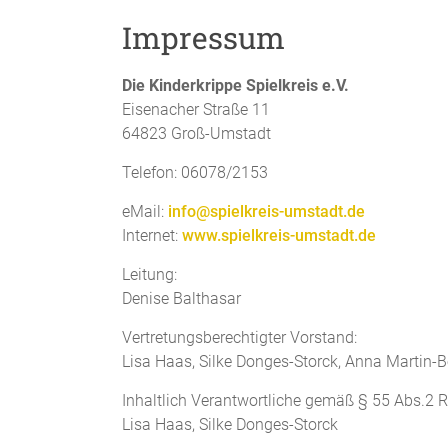
Impressum
Die Kinderkrippe Spielkreis e.V.
Eisenacher Straße 11
64823 Groß-Umstadt
Telefon: 06078/2153
eMail:
info@spielkreis-umstadt.de
Internet:
www.spielkreis-umstadt.de
Leitung:
Denise Balthasar
Vertretungsberechtigter Vorstand:
Lisa Haas, Silke Donges-Storck, Anna Martin-B
Inhaltlich Verantwortliche gemäß § 55 Abs.2 R
Lisa Haas, Silke Donges-Storck