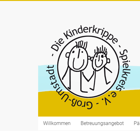
Willkommen
Betreuungsangebot
Pä