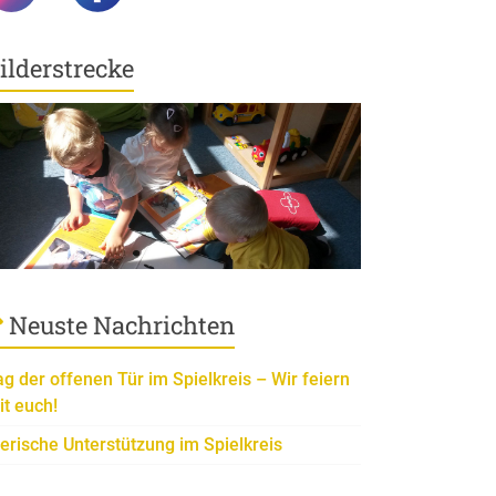
ilderstrecke
Neuste Nachrichten
ag der offenen Tür im Spielkreis – Wir feiern
it euch!
ierische Unterstützung im Spielkreis