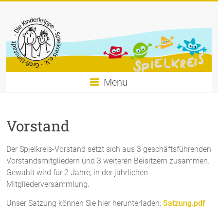
Menu
Vorstand
Der Spielkreis-Vorstand setzt sich aus 3 geschäftsführenden
Vorstandsmitgliedern und 3 weiteren Beisitzern zusammen.
Gewählt wird für 2 Jahre, in der jährlichen
Mitgliederversammlung.
Unser Satzung können Sie hier herunterladen:
Satzung.pdf