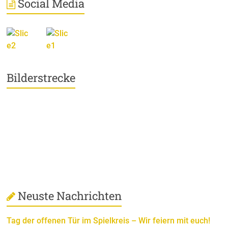
Social Media
Bilderstrecke
Neuste Nachrichten
Tag der offenen Tür im Spielkreis – Wir feiern mit euch!