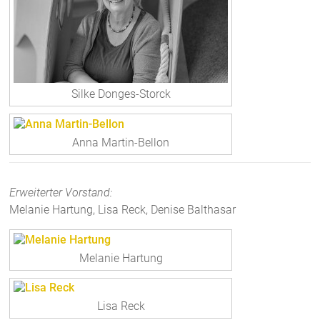
Silke Donges-Storck
Anna Martin-Bellon
Erweiterter Vorstand:
Melanie Hartung, Lisa Reck, Denise Balthasar
Melanie Hartung
Lisa Reck