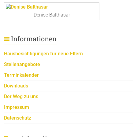
Denise Balthasar
Informationen
Hausbesichtigungen für neue Eltern
Stellenangebote
Terminkalender
Downloads
Der Weg zu uns
Impressum
Datenschutz