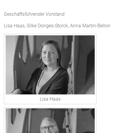
Geschäftsführender Vorstand:
Lisa Haas, Silke Donges-Storck, Anna Martin-Bellon
Lisa Haas